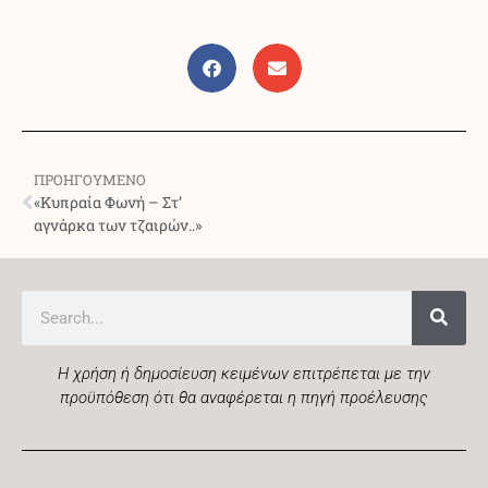
ΠΡΟΗΓΟΥΜΕΝΟ
«Κυπραία Φωνή – Στ’
αγνάρκα των τζαιρών..»
Η χρήση ή δημοσίευση κειμένων επιτρέπεται με την
προϋπόθεση ότι θα αναφέρεται η πηγή προέλευσης