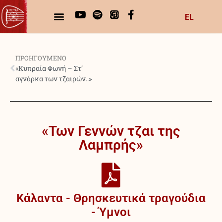
EL
ΠΡΟΗΓΟΥΜΕΝΟ
«Κυπραία Φωνή – Στ’
αγνάρκα των τζαιρών..»
«Των Γεννών τζαι της
Λαμπρής»
Κάλαντα - Θρησκευτικά τραγούδια
- Ύμνοι