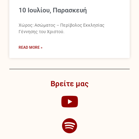
10 Ιουλίου, Παρασκευή
Χώρος: Ασώματος – Περίβολος Εκκλησίας
Γέννησης του Χριστού.
READ MORE »
Βρείτε μας