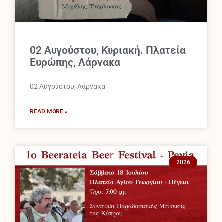
02 Αυγούστου, Κυριακή. Πλατεία
Ευρώπης, Λάρνακα
02 Αυγούστου, Λάρνακα
READ MORE »
2026