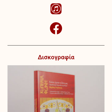
Δισκογραφία