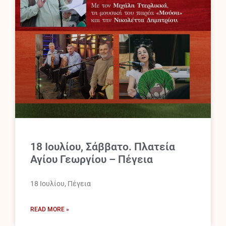
18 Ιουλίου, Σάββατο. Πλατεία
Αγίου Γεωργίου – Πέγεια
18 Ιουλίου, Πέγεια
READ MORE »