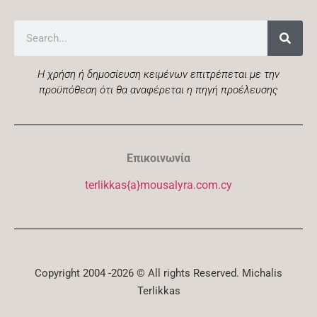
Η χρήση ή δημοσίευση κειμένων επιτρέπεται με την
προϋπόθεση ότι θα αναφέρεται η πηγή προέλευσης
Επικοινωνία
terlikkas{a}mousalyra.com.cy
Copyright 2004 -2026 © All rights Reserved. Michalis
Terlikkas