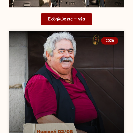
Εκδηλώσεις – νέα
2026