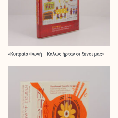
«Κυπραία Φωνή – Καλώς ήρταν οι ξένοι μας»