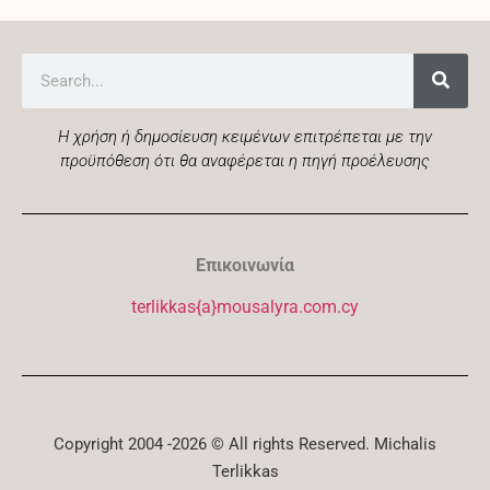
Η χρήση ή δημοσίευση κειμένων επιτρέπεται με την
προϋπόθεση ότι θα αναφέρεται η πηγή προέλευσης
Επικοινωνία
terlikkas{a}mousalyra.com.cy
Copyright 2004 -2026 © All rights Reserved. Michalis
Terlikkas