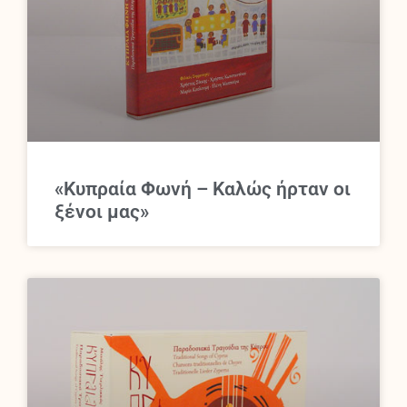
«Κυπραία Φωνή – Καλώς ήρταν οι
ξένοι μας»