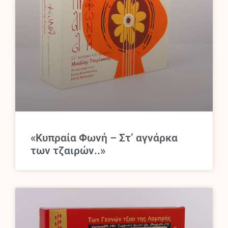
«Κυπραία Φωνή – Στ’ αγνάρκα
των τζαιρών..»