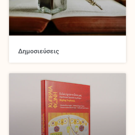
Δημοσιεύσεις