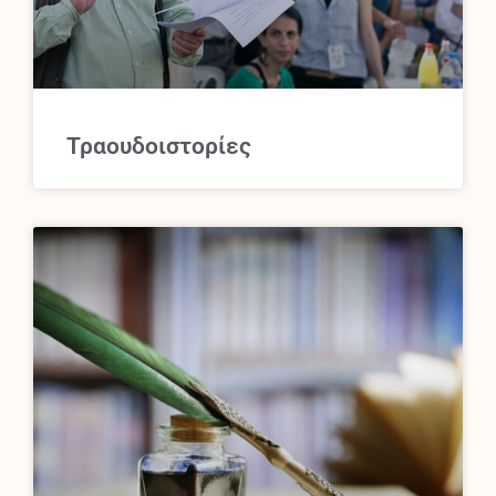
Τραουδοιστορίες