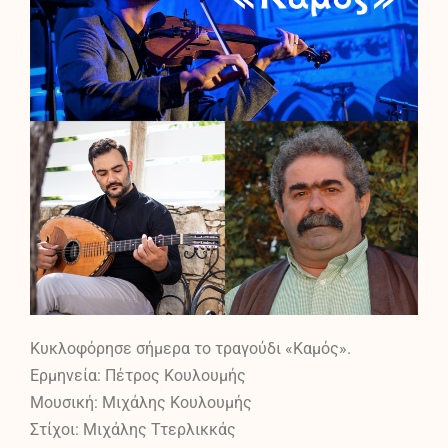
Κυκλοφόρησε σήμερα το τραγούδι «Καμός».
Ερμηνεία: Πέτρος Κουλουμής
Μουσική: Μιχάλης Κουλουμής
Στίχοι: Μιχάλης Ττερλικκάς